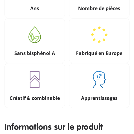
Ans
Nombre de pièces
Sans bisphénol A
Fabriqué en Europe
Créatif & combinable
Apprentissages
Informations sur le produit