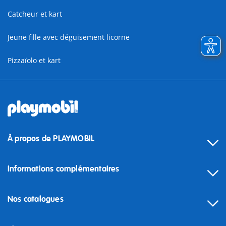
Catcheur et kart
Jeune fille avec déguisement licorne
Pizzaïolo et kart
À propos de PLAYMOBIL
Informations complémentaires
Nos catalogues