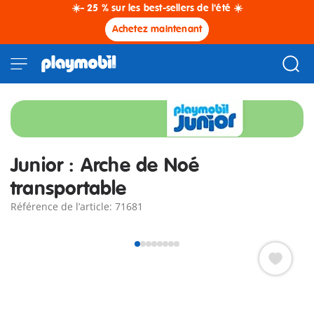
☀️- 25 % sur les best-sellers de l'été ☀️
Achetez maintenant
Junior : Arche de Noé
transportable
Référence de l’article: 71681