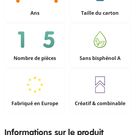
Ans
Taille du carton
Nombre de pièces
Sans bisphénol A
Fabriqué en Europe
Créatif & combinable
Informations sur le produit