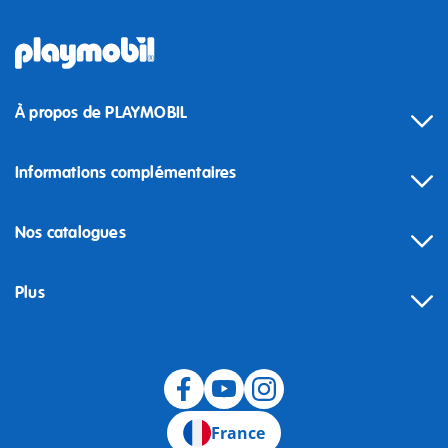
À propos de PLAYMOBIL
Informations complémentaires
Nos catalogues
Plus
Rétractation
France