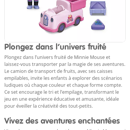
Plongez dans l’univers fruité
Plongez dans l’univers fruité de Minnie Mouse et
laissez-vous transporter par la magie de ses aventures.
Le camion de transport de fruits, avec ses caisses
empilables, invite les enfants à explorer des scénarios
ludiques où chaque couleur et chaque forme compte.
Ce set encourage le tri et l’empilage, transformant le
jeu en une expérience éducative et amusante, idéale
pour éveiller la créativité des tout-petits.
Vivez des aventures enchantées