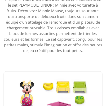
le set PLAYMOBIL JUNIOR : Minnie avec voiturette à
fruits. Découvrez Minnie Mouse, toujours souriante,
qui transporte de délicieux fruits dans son camion
équipé d’un attelage de remorque et d’un plateau de
chargement ouvrable. Trois caisses empilables avec
blocs de formes assorties permettent de trier les
couleurs et les formes. Ce set captivant, conçu pour les
petites mains, stimule l’imagination et offre des heures
de jeu créatif pour les tout-petits.