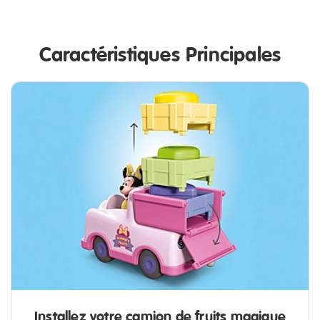
Caractéristiques Principales
Installez votre camion de fruits magique