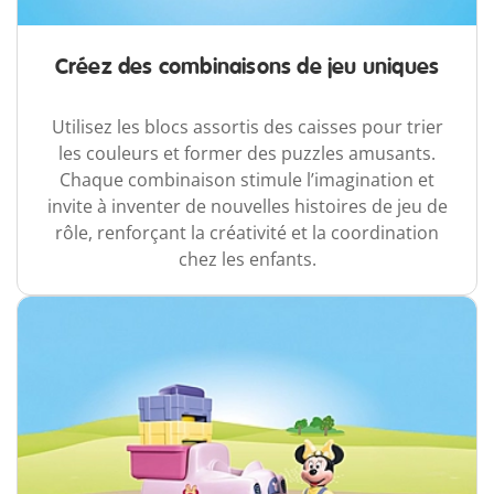
Créez des combinaisons de jeu uniques
Utilisez les blocs assortis des caisses pour trier
les couleurs et former des puzzles amusants.
Chaque combinaison stimule l’imagination et
invite à inventer de nouvelles histoires de jeu de
rôle, renforçant la créativité et la coordination
chez les enfants.