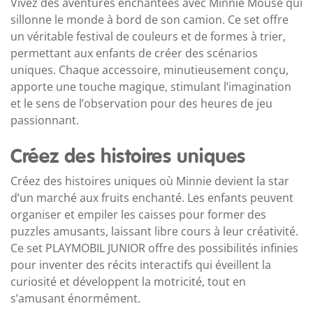
Vivez des aventures enchantées avec Minnie Mouse qui
sillonne le monde à bord de son camion. Ce set offre
un véritable festival de couleurs et de formes à trier,
permettant aux enfants de créer des scénarios
uniques. Chaque accessoire, minutieusement conçu,
apporte une touche magique, stimulant l’imagination
et le sens de l’observation pour des heures de jeu
passionnant.
Créez des histoires uniques
Créez des histoires uniques où Minnie devient la star
d’un marché aux fruits enchanté. Les enfants peuvent
organiser et empiler les caisses pour former des
puzzles amusants, laissant libre cours à leur créativité.
Ce set PLAYMOBIL JUNIOR offre des possibilités infinies
pour inventer des récits interactifs qui éveillent la
curiosité et développent la motricité, tout en
s’amusant énormément.