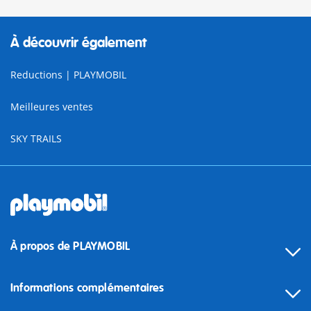
À découvrir également
Reductions | PLAYMOBIL
Meilleures ventes
SKY TRAILS
À propos de PLAYMOBIL
Informations complémentaires