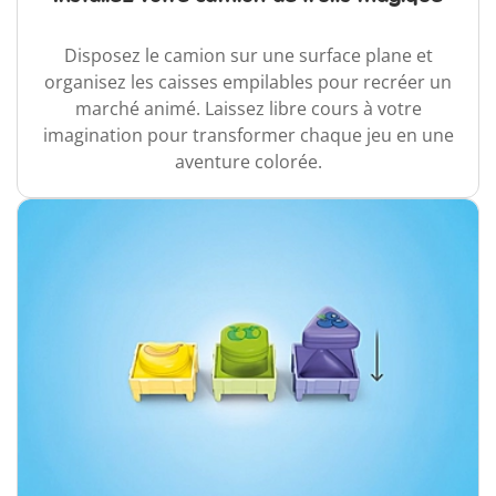
Disposez le camion sur une surface plane et
organisez les caisses empilables pour recréer un
marché animé. Laissez libre cours à votre
imagination pour transformer chaque jeu en une
aventure colorée.