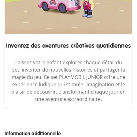
Inventez des aventures créatives quotidiennes
Laissez votre enfant explorer chaque détail du
set, inventer de nouvelles histoires et partager la
magie du jeu. Ce set PLAYMOBIL JUNIOR offre une
expérience ludique qui stimule l’imagination et le
plaisir de découvrir, transformant chaque jour en
une aventure extraordinaire.
Information additionnelle