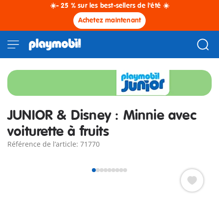
☀️- 25 % sur les best-sellers de l'été ☀️
Achetez maintenant
JUNIOR & Disney : Minnie avec
voiturette à fruits
Référence de l’article: 71770