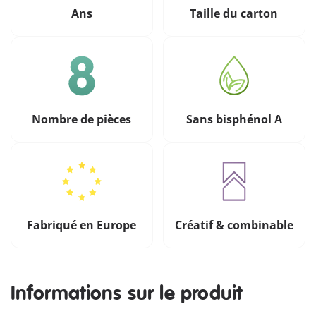
Ans
Taille du carton
Nombre de pièces
Sans bisphénol A
Fabriqué en Europe
Créatif & combinable
Informations sur le produit