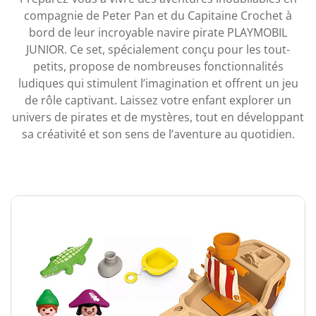
compagnie de Peter Pan et du Capitaine Crochet à
bord de leur incroyable navire pirate PLAYMOBIL
JUNIOR. Ce set, spécialement conçu pour les tout-
petits, propose de nombreuses fonctionnalités
ludiques qui stimulent l’imagination et offrent un jeu
de rôle captivant. Laissez votre enfant explorer un
univers de pirates et de mystères, tout en développant
sa créativité et son sens de l’aventure au quotidien.