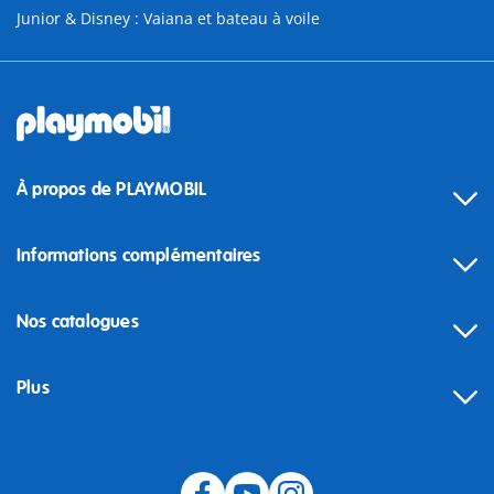
Junior & Disney : Vaiana et bateau à voile
À propos de PLAYMOBIL
Informations complémentaires
Nos catalogues
Plus
Rétractation