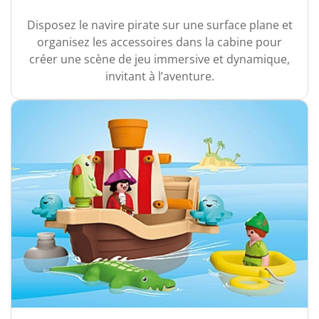
Disposez le navire pirate sur une surface plane et
organisez les accessoires dans la cabine pour
créer une scène de jeu immersive et dynamique,
invitant à l’aventure.