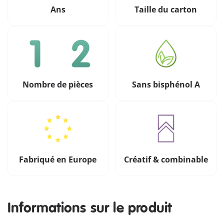
Ans
Taille du carton
Nombre de pièces
Sans bisphénol A
Fabriqué en Europe
Créatif & combinable
Informations sur le produit