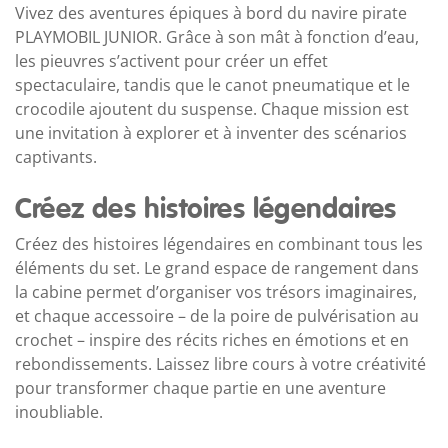
Vivez des aventures épiques à bord du navire pirate
PLAYMOBIL JUNIOR. Grâce à son mât à fonction d’eau,
les pieuvres s’activent pour créer un effet
spectaculaire, tandis que le canot pneumatique et le
crocodile ajoutent du suspense. Chaque mission est
une invitation à explorer et à inventer des scénarios
captivants.
Créez des histoires légendaires
Créez des histoires légendaires en combinant tous les
éléments du set. Le grand espace de rangement dans
la cabine permet d’organiser vos trésors imaginaires,
et chaque accessoire – de la poire de pulvérisation au
crochet – inspire des récits riches en émotions et en
rebondissements. Laissez libre cours à votre créativité
pour transformer chaque partie en une aventure
inoubliable.