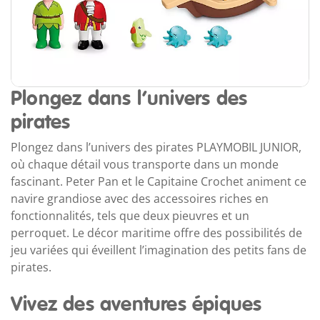
Plongez dans l’univers des
pirates
Plongez dans l’univers des pirates PLAYMOBIL JUNIOR,
où chaque détail vous transporte dans un monde
fascinant. Peter Pan et le Capitaine Crochet animent ce
navire grandiose avec des accessoires riches en
fonctionnalités, tels que deux pieuvres et un
perroquet. Le décor maritime offre des possibilités de
jeu variées qui éveillent l’imagination des petits fans de
pirates.
Vivez des aventures épiques