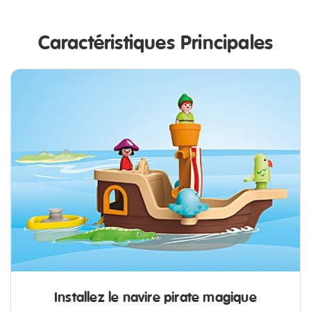
Caractéristiques Principales
Installez le navire pirate magique