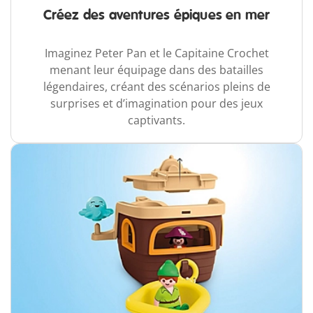
Créez des aventures épiques en mer
Imaginez Peter Pan et le Capitaine Crochet
menant leur équipage dans des batailles
légendaires, créant des scénarios pleins de
surprises et d’imagination pour des jeux
captivants.