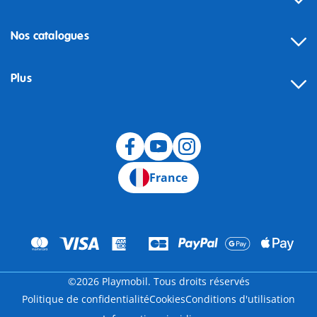
Nos catalogues
Plus
Rétractation
France
©2026 Playmobil. Tous droits réservés
Politique de confidentialité
Cookies
Conditions d'utilisation