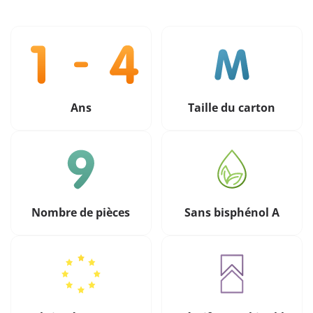
Ans
Taille du carton
Nombre de pièces
Sans bisphénol A