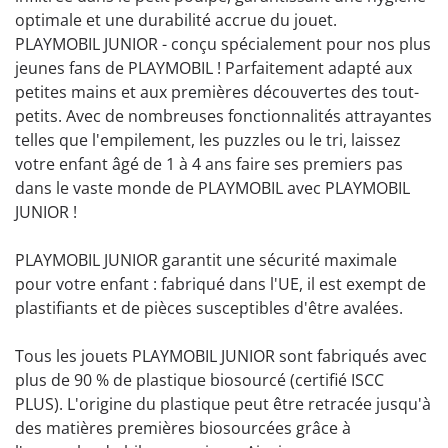
optimale et une durabilité accrue du jouet.
PLAYMOBIL JUNIOR - conçu spécialement pour nos plus
jeunes fans de PLAYMOBIL ! Parfaitement adapté aux
petites mains et aux premières découvertes des tout-
petits. Avec de nombreuses fonctionnalités attrayantes
telles que l'empilement, les puzzles ou le tri, laissez
votre enfant âgé de 1 à 4 ans faire ses premiers pas
dans le vaste monde de PLAYMOBIL avec PLAYMOBIL
JUNIOR !
PLAYMOBIL JUNIOR garantit une sécurité maximale
pour votre enfant : fabriqué dans l'UE, il est exempt de
plastifiants et de pièces susceptibles d'être avalées.
Tous les jouets PLAYMOBIL JUNIOR sont fabriqués avec
plus de 90 % de plastique biosourcé (certifié ISCC
PLUS). L'origine du plastique peut être retracée jusqu'à
des matières premières biosourcées grâce à