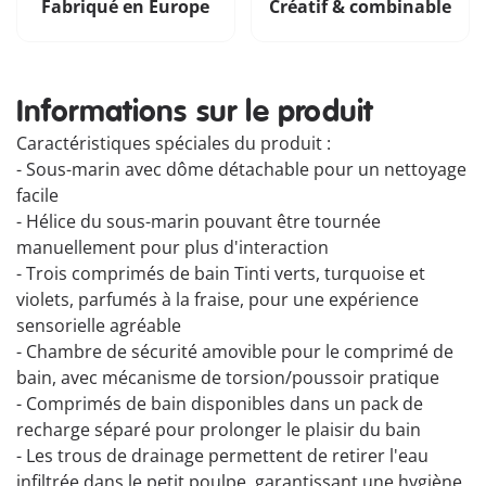
Fabriqué en Europe
Créatif & combinable
Informations sur le produit
Caractéristiques spéciales du produit :
- Sous-marin avec dôme détachable pour un nettoyage
facile
- Hélice du sous-marin pouvant être tournée
manuellement pour plus d'interaction
- Trois comprimés de bain Tinti verts, turquoise et
violets, parfumés à la fraise, pour une expérience
sensorielle agréable
- Chambre de sécurité amovible pour le comprimé de
bain, avec mécanisme de torsion/poussoir pratique
- Comprimés de bain disponibles dans un pack de
recharge séparé pour prolonger le plaisir du bain
- Les trous de drainage permettent de retirer l'eau
infiltrée dans le petit poulpe, garantissant une hygiène