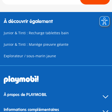
À découvrir également
Junior & Tinti : Recharge tablettes bain
Junior & Tinti : Manège pieuvre géante
Explorateur / sous-marin jaune
À propos de PLAYMOBIL
Informations complémentaires