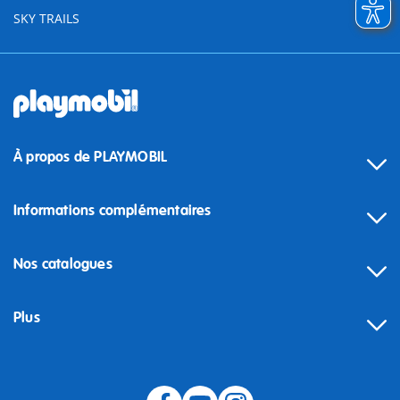
SKY TRAILS
À propos de PLAYMOBIL
Informations complémentaires
Nos catalogues
Plus
Rétractation