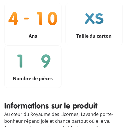
Ans
Taille du carton
Nombre de pièces
Informations sur le produit
Au cœur du Royaume des Licornes, Lavande porte-
bonheur répand joie et chance partout où elle va.