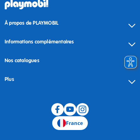
À propos de PLAYMOBIL
Informations complémentaires
Nos catalogues
Plus
Rétractation
France