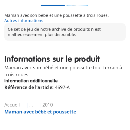
Maman avec son bébé et une poussette à trois roues.
Autres informations
Ce set de jeu de notre archive de produits n´est
malheureusement plus disponible.
Informations sur le produit
Maman avec son bébé et une poussette tout terrain à
trois roues.
Information additionnelle
Référence de l’article:
4697-A
Accueil
...
2010
Maman avec bébé et poussette