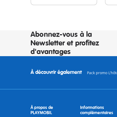
Abonnez-vous à la
Newsletter et profitez
d'avantages
À découvrir également
Pack promo L’hôt
À propos de
Informations
PLAYMOBIL
complémentaires