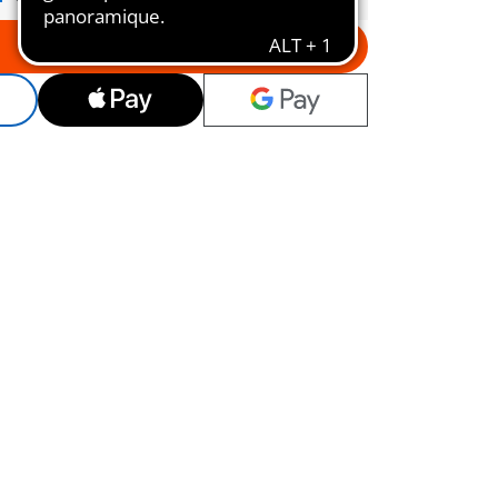
Au panier