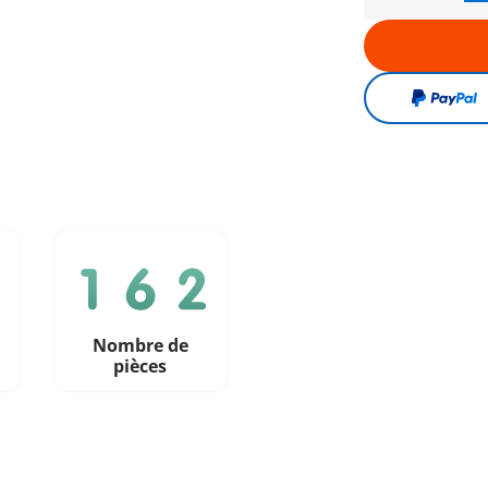
Nombre de
n
pièces