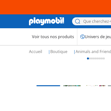
Voir tous nos produits
Univers de je
Accueil
Boutique
Animals and Frien