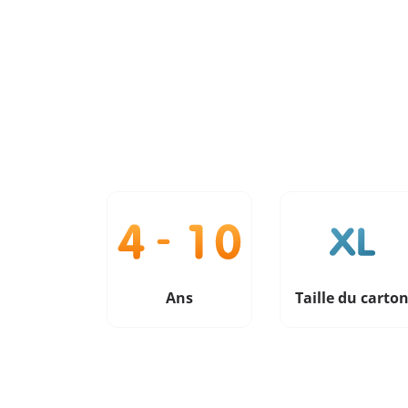
Ans
Taille du carto