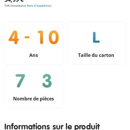
TVA incluse
plus frais d´expédition
Ans
Taille du carton
Nombre de pièces
Informations sur le produit