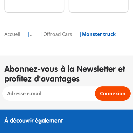
Accueil
...
Offroad Cars
Monster truck
Abonnez-vous à la Newsletter et
profitez d'avantages
Connexion
À découvrir également