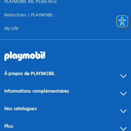
PLAYMOBIL XXL Pirate Rico
Reductions | PLAYMOBIL
My Life
À propos de PLAYMOBIL
Informations complémentaires
Nos catalogues
Plus