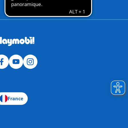
France