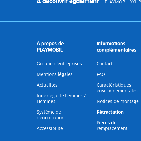
À découvrir également
PLAYMOBIL XXL Pi
À propos de
Informations
PLAYMOBIL
complémentaires
Groupe d'entreprises
Contact
Mentions légales
FAQ
Actualités
Caractéristiques
environnementales
Index égalité Femmes /
Hommes
Notices de montage
Système de
Rétractation
dénonciation
Pièces de
Accessibilité
remplacement