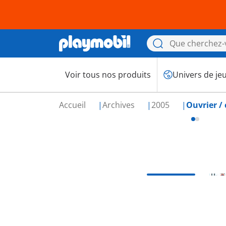
Voir tous nos produits
Univers de je
Accueil
Archives
2005
Ouvrier / 