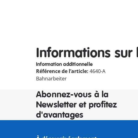
Informations sur 
Information additionnelle
Référence de l’article:
4640-A
Bahnarbeiter
Abonnez-vous à la
Newsletter et profitez
d'avantages