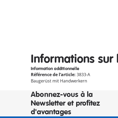
Informations sur 
Information additionnelle
Référence de l’article:
3833-A
Baugerüst mit Handwerkern
Abonnez-vous à la
Newsletter et profitez
d'avantages