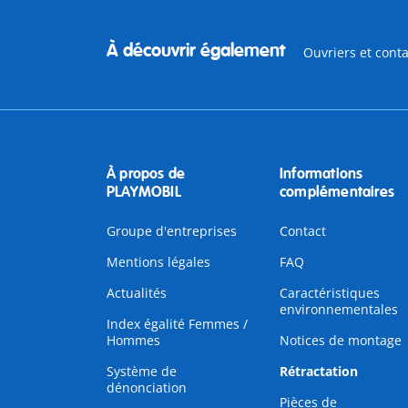
À découvrir également
Ouvriers et cont
À propos de
Informations
PLAYMOBIL
complémentaires
Groupe d'entreprises
Contact
Mentions légales
FAQ
Actualités
Caractéristiques
environnementales
Index égalité Femmes /
Hommes
Notices de montage
Système de
Rétractation
dénonciation
Pièces de