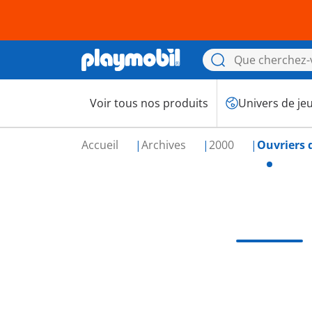
Voir tous nos produits
Univers de je
Accueil
Archives
2000
Ouvriers 