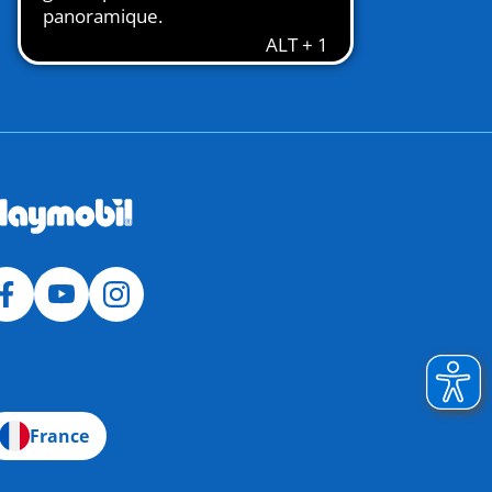
France