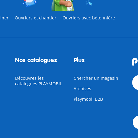
ainer
Ouvriers et chantier
Ouvriers avec bétonnière
Nos catalogues
Plus
Découvrez les
Chercher un magasin
catalogues PLAYMOBIL
Archives
Playmobil B2B