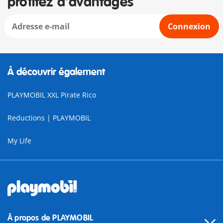
profitez d'avantages
Connexion
À découvrir également
PLAYMOBIL XXL Pirate Rico
Reductions | PLAYMOBIL
My Life
À propos de PLAYMOBIL