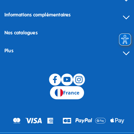
Informations complémentaires
Nos catalogues
Plus
Rétractation
France