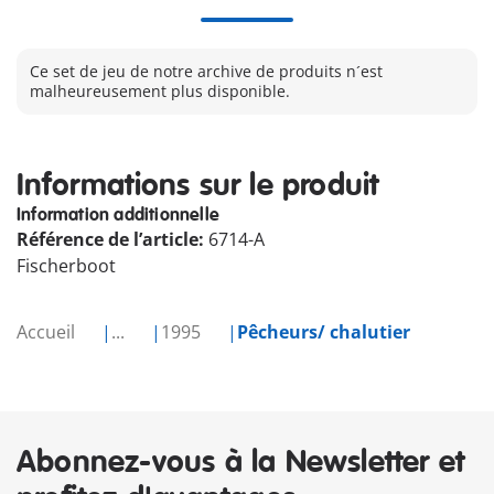
Ce set de jeu de notre archive de produits n´est
malheureusement plus disponible.
Informations sur le produit
Information additionnelle
Référence de l’article:
6714-A
Fischerboot
Accueil
...
1995
Pêcheurs/ chalutier
Abonnez-vous à la Newsletter et