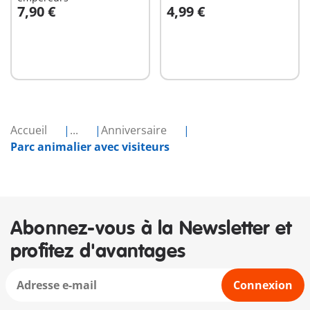
7,90 €
4,99 €
Au panier
Au panier
Accueil
...
Anniversaire
Parc animalier avec visiteurs
Abonnez-vous à la Newsletter et
profitez d'avantages
Connexion