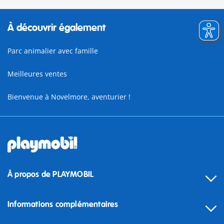
À découvrir également
Parc animalier avec famille
Meilleures ventes
Bienvenue à Novelmore, aventurier !
À propos de PLAYMOBIL
Informations complémentaires