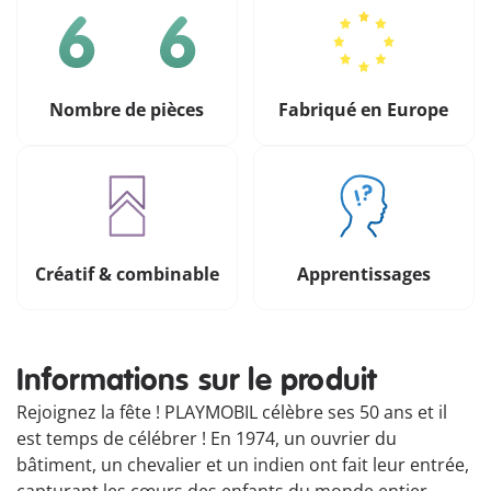
Nombre de pièces
Fabriqué en Europe
Créatif & combinable
Apprentissages
Informations sur le produit
Rejoignez la fête ! PLAYMOBIL célèbre ses 50 ans et il
est temps de célébrer ! En 1974, un ouvrier du
bâtiment, un chevalier et un indien ont fait leur entrée,