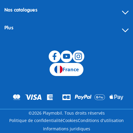
Nos catalogues
Plus
Rétractation
France
©2026 Playmobil. Tous droits réservés
Politique de confidentialité
Cookies
Conditions d'utilisation
Informations juridiques