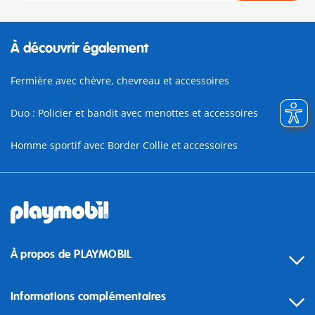
À découvrir également
Fermière avec chèvre, chevreau et accessoires
Duo : Policier et bandit avec menottes et accessoires
Homme sportif avec Border Collie et accessoires
À propos de PLAYMOBIL
Informations complémentaires