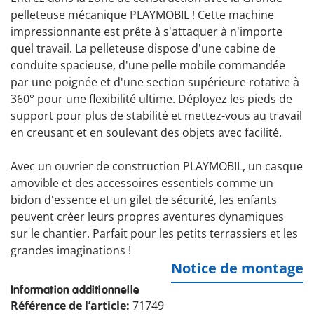
pelleteuse mécanique PLAYMOBIL ! Cette machine
impressionnante est prête à s'attaquer à n'importe
quel travail. La pelleteuse dispose d'une cabine de
conduite spacieuse, d'une pelle mobile commandée
par une poignée et d'une section supérieure rotative à
360° pour une flexibilité ultime. Déployez les pieds de
support pour plus de stabilité et mettez-vous au travail
en creusant et en soulevant des objets avec facilité.
Avec un ouvrier de construction PLAYMOBIL, un casque
amovible et des accessoires essentiels comme un
bidon d'essence et un gilet de sécurité, les enfants
peuvent créer leurs propres aventures dynamiques
sur le chantier. Parfait pour les petits terrassiers et les
grandes imaginations !
Notice de montage
Information additionnelle
Référence de l’article:
71749