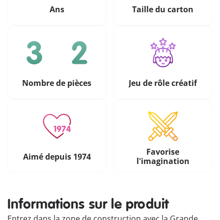
Ans
Taille du carton
Nombre de pièces
Jeu de rôle créatif
Favorise
Aimé depuis 1974
l'imagination
Informations sur le produit
Entrez dans la zone de construction avec la Grande