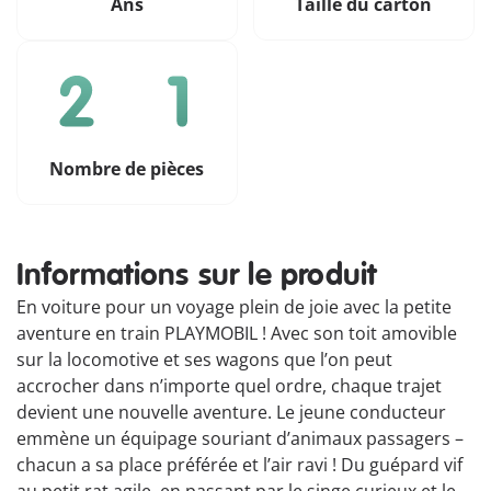
Ans
Taille du carton
Nombre de pièces
Informations sur le produit
En voiture pour un voyage plein de joie avec la petite
aventure en train PLAYMOBIL ! Avec son toit amovible
sur la locomotive et ses wagons que l’on peut
accrocher dans n’importe quel ordre, chaque trajet
devient une nouvelle aventure. Le jeune conducteur
emmène un équipage souriant d’animaux passagers –
chacun a sa place préférée et l’air ravi ! Du guépard vif