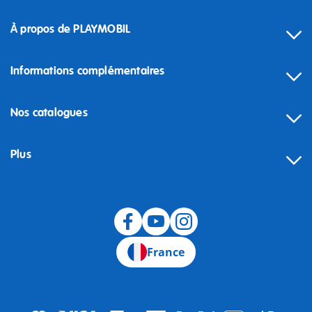
À propos de PLAYMOBIL
Informations complémentaires
Nos catalogues
Plus
Rétractation
France