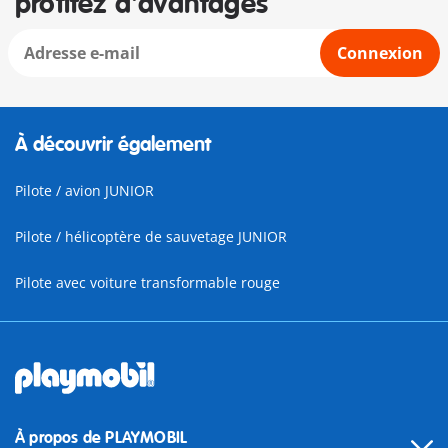
profitez d'avantages
Connexion
À découvrir également
Pilote / avion JUNIOR
Pilote / hélicoptère de sauvetage JUNIOR
Pilote avec voiture transformable rouge
À propos de PLAYMOBIL