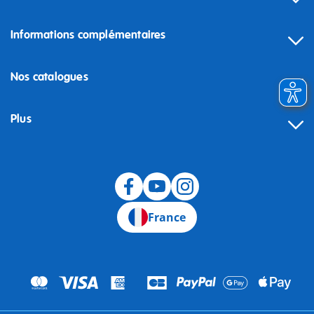
Informations complémentaires
Nos catalogues
Plus
Rétractation
France