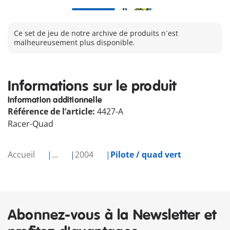
Ce set de jeu de notre archive de produits n´est
malheureusement plus disponible.
Informations sur le produit
Information additionnelle
Référence de l’article:
4427-A
Racer-Quad
Accueil
...
2004
Pilote / quad vert
Abonnez-vous à la Newsletter et