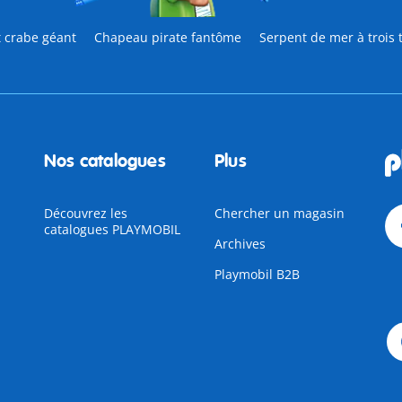
t crabe géant
Chapeau pirate fantôme
Serpent de mer à trois 
Nos catalogues
Plus
Découvrez les
Chercher un magasin
catalogues PLAYMOBIL
Archives
Playmobil B2B