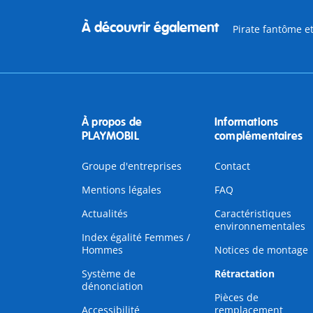
À découvrir également
Pirate fantôme e
À propos de
Informations
PLAYMOBIL
complémentaires
Groupe d'entreprises
Contact
Mentions légales
FAQ
Actualités
Caractéristiques
environnementales
Index égalité Femmes /
Hommes
Notices de montage
Système de
Rétractation
dénonciation
Pièces de
Accessibilité
remplacement