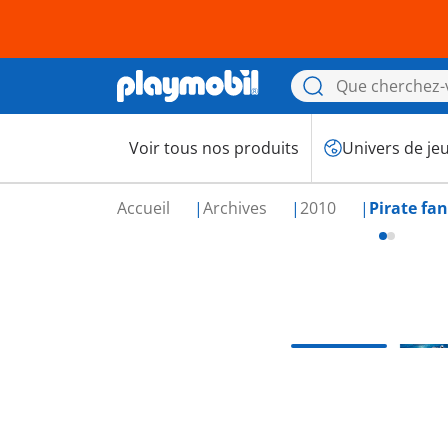
Voir tous nos produits
Univers de je
Accueil
Archives
2010
Pirate fa