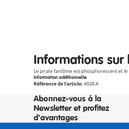
Informations sur 
Le pirate fantôme est phosphorescent et le c
Information additionnelle
Référence de l’article:
4928-A
Abonnez-vous à la
Newsletter et profitez
d'avantages