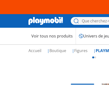
Voir tous nos produits
Univers de je
Accueil
Boutique
Figures
PLAYMO