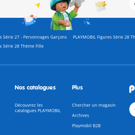
 Série 27 - Personnages Garçons
PLAYMOBIL Figures Série 28 
 Série 28 Thème Fille
Nos catalogues
Plus
Découvrez les
Chercher un magasin
catalogues PLAYMOBIL
Archives
Playmobil B2B