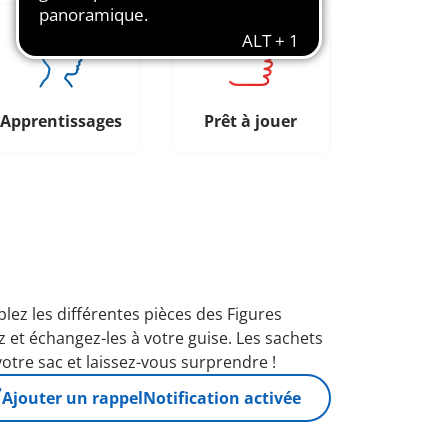
Apprentissages
Prêt à jouer
ez les différentes pièces des Figures
et échangez-les à votre guise. Les sachets
tre sac et laissez-vous surprendre !
Ajouter un rappel
Notification activée