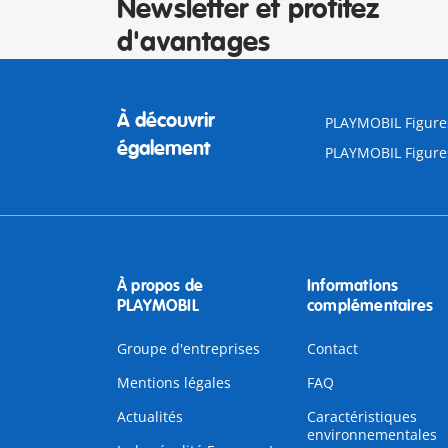
Newsletter et profitez
d'avantages
À découvrir
PLAYMOBIL Figures
également
PLAYMOBIL Figures
À propos de
Informations
PLAYMOBIL
complémentaires
Groupe d'entreprises
Contact
Mentions légales
FAQ
Actualités
Caractéristiques
environnementales