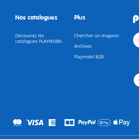
Nos catalogues
Plus
Découvrez les
Chercher un magasin
catalogues PLAYMOBIL
Archives
Playmobil B2B