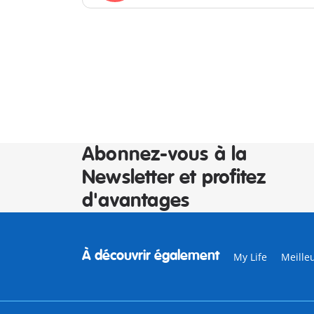
Abonnez-vous à la
Newsletter et profitez
d'avantages
À découvrir également
My Life
Meille