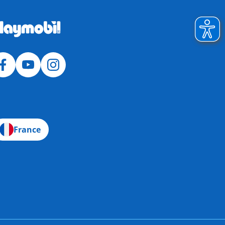
France