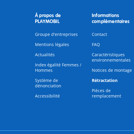
À propos de
Informations
PLAYMOBIL
complémentaires
Groupe d'entreprises
Contact
Mentions légales
FAQ
Actualités
Caractéristiques
environnementales
Index égalité Femmes /
Hommes
Notices de montage
Système de
Rétractation
dénonciation
Pièces de
Accessibilité
remplacement