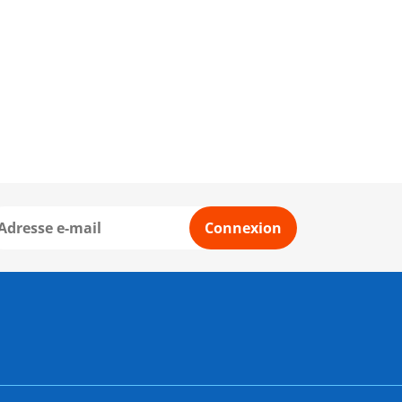
Connexion