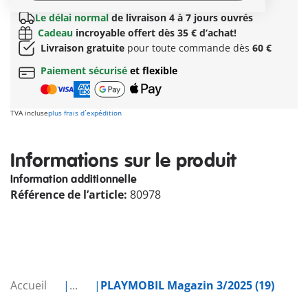
Le délai normal
de livraison 4 à 7 jours ouvrés
Cadeau
incroyable offert dès 35 € d’achat!
Livraison gratuite
pour toute commande dès
60 €
Paiement sécurisé
et flexible
TVA incluse
plus frais d´expédition
Informations sur le produit
Information additionnelle
Référence de l’article:
80978
Accueil
...
PLAYMOBIL Magazin 3/2025 (19)