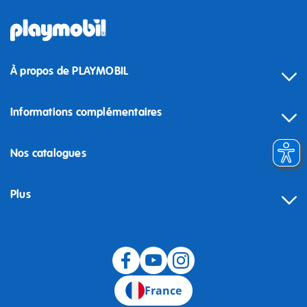
À propos de PLAYMOBIL
Informations complémentaires
Nos catalogues
Plus
Rétractation
France