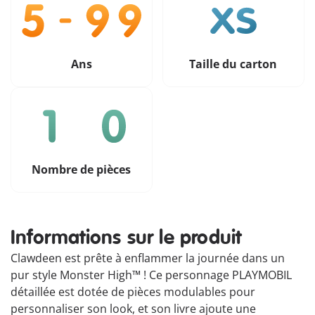
Ans
Taille du carton
Nombre de pièces
Informations sur le produit
Clawdeen est prête à enflammer la journée dans un
pur style Monster High™ ! Ce personnage PLAYMOBIL
détaillée est dotée de pièces modulables pour
personnaliser son look, et son livre ajoute une