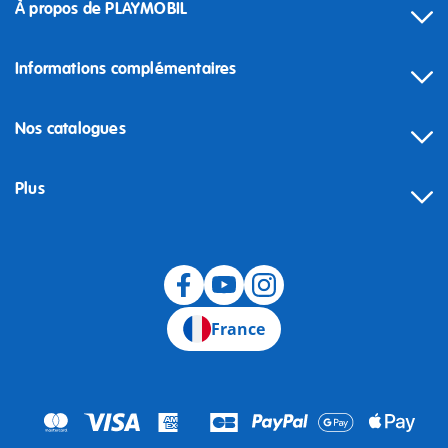
À propos de PLAYMOBIL
Informations complémentaires
Nos catalogues
Plus
Rétractation
France