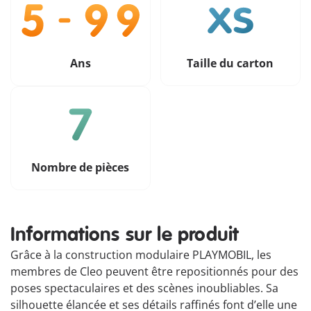
Ans
Taille du carton
Nombre de pièces
Informations sur le produit
Grâce à la construction modulaire PLAYMOBIL, les
membres de Cleo peuvent être repositionnés pour des
poses spectaculaires et des scènes inoubliables. Sa
silhouette élancée et ses détails raffinés font d’elle une