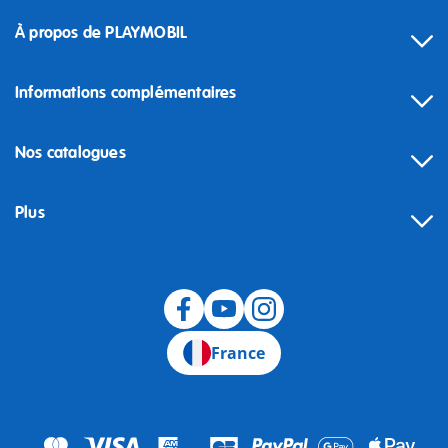
À propos de PLAYMOBIL
Informations complémentaires
Nos catalogues
Plus
Rétractation
France