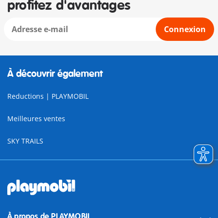
profitez d'avantages
Connexion
À découvrir également
Reductions | PLAYMOBIL
Meilleures ventes
SKY TRAILS
À propos de PLAYMOBIL