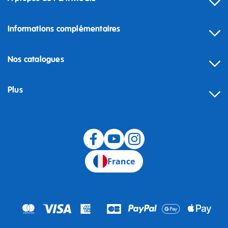
Informations complémentaires
Nos catalogues
Plus
Rétractation
France