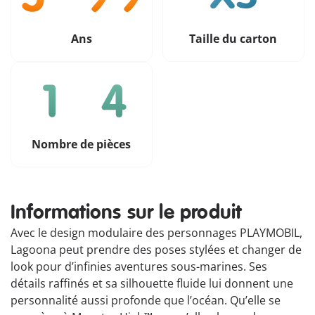
Ans
Taille du carton
Nombre de pièces
Informations sur le produit
Avec le design modulaire des personnages PLAYMOBIL,
Lagoona peut prendre des poses stylées et changer de
look pour d’infinies aventures sous-marines. Ses
détails raffinés et sa silhouette fluide lui donnent une
personnalité aussi profonde que l’océan. Qu’elle se