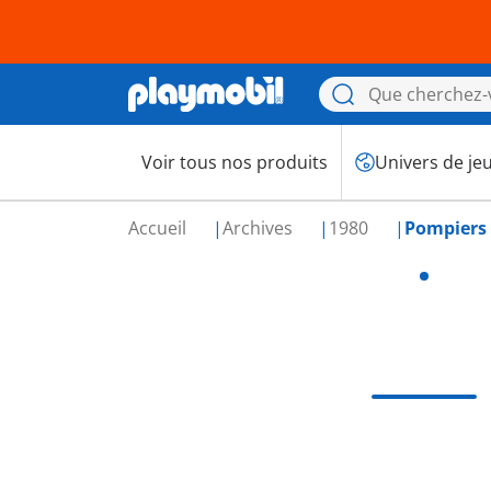
Voir tous nos produits
Univers de je
Accueil
Archives
1980
Pompiers