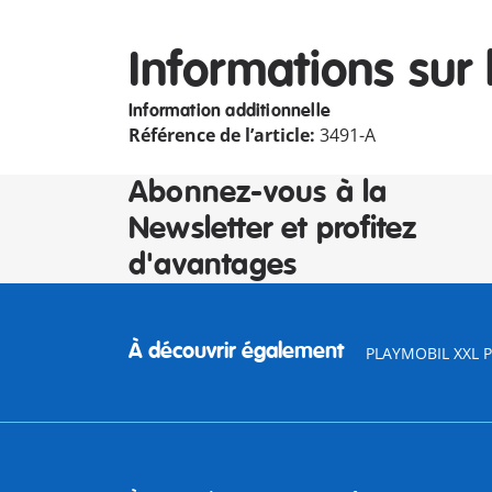
Informations sur 
Information additionnelle
Référence de l’article:
3491-A
Abonnez-vous à la
Newsletter et profitez
d'avantages
À découvrir également
PLAYMOBIL XXL Pi