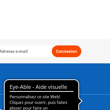
Connexion