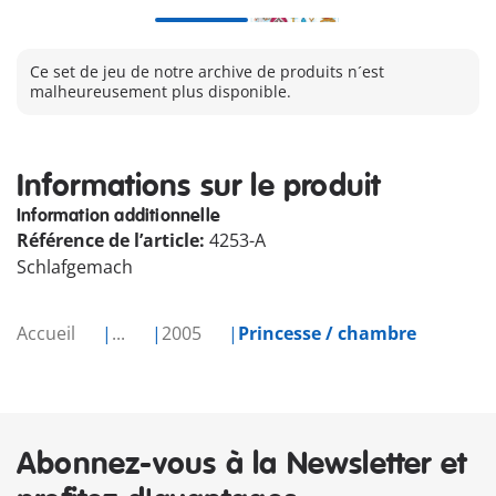
Ce set de jeu de notre archive de produits n´est
malheureusement plus disponible.
Informations sur le produit
Information additionnelle
Référence de l’article:
4253-A
Schlafgemach
Accueil
...
2005
Princesse / chambre
Abonnez-vous à la Newsletter et