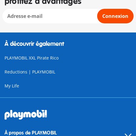
profitez d'avantages
Connexion
À découvrir également
PLAYMOBIL XXL Pirate Rico
Reductions | PLAYMOBIL
My Life
À propos de PLAYMOBIL