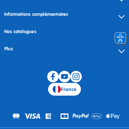
Informations complémentaires
Nos catalogues
Plus
Rétractation
France