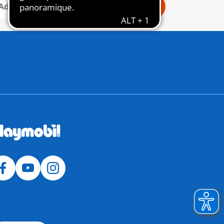
Connexion