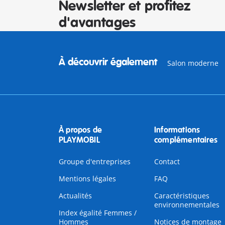
Newsletter et profitez
d'avantages
À découvrir également
Salon moderne
À propos de
Informations
PLAYMOBIL
complémentaires
Groupe d'entreprises
Contact
Mentions légales
FAQ
Actualités
Caractéristiques
environnementales
Index égalité Femmes /
Hommes
Notices de montage