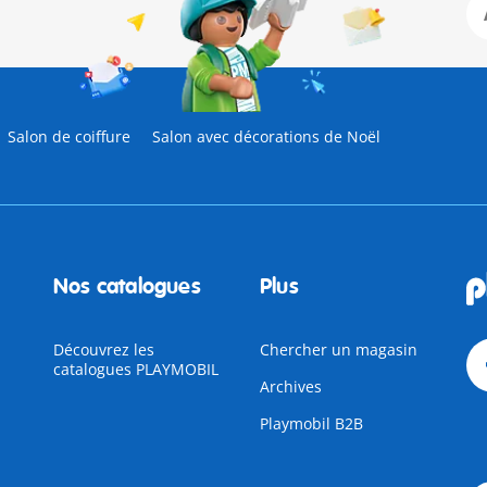
Salon de coiffure
Salon avec décorations de Noël
Nos catalogues
Plus
Découvrez les
Chercher un magasin
catalogues PLAYMOBIL
Archives
Playmobil B2B