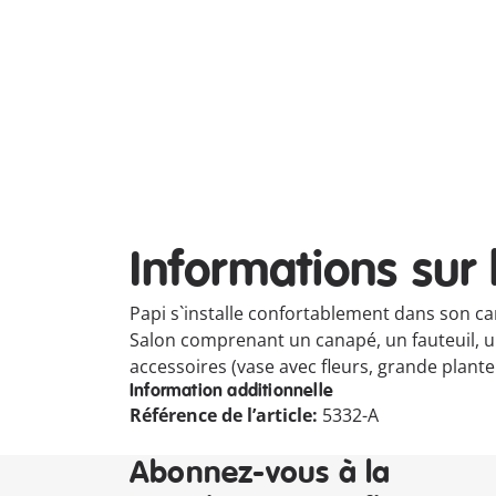
Informations sur 
Papi s`installe confortablement dans son can
Salon comprenant un canapé, un fauteuil, u
accessoires (vase avec fleurs, grande plante
Information additionnelle
Référence de l’article:
5332-A
Abonnez-vous à la