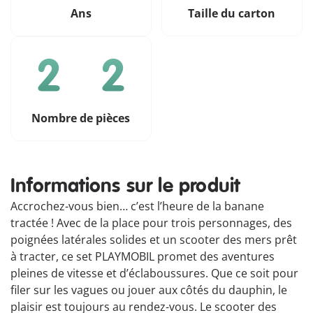
Ans
Taille du carton
Nombre de pièces
Informations sur le produit
Accrochez-vous bien… c’est l’heure de la banane
tractée ! Avec de la place pour trois personnages, des
poignées latérales solides et un scooter des mers prêt
à tracter, ce set PLAYMOBIL promet des aventures
pleines de vitesse et d’éclaboussures. Que ce soit pour
filer sur les vagues ou jouer aux côtés du dauphin, le
plaisir est toujours au rendez-vous. Le scooter des