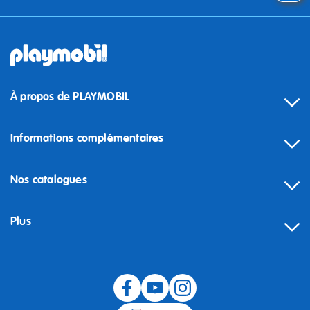
À propos de PLAYMOBIL
Informations complémentaires
Nos catalogues
Plus
Rétractation