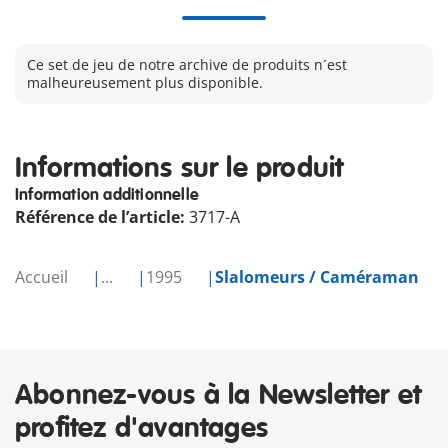
Ce set de jeu de notre archive de produits n´est
malheureusement plus disponible.
Informations sur le produit
Information additionnelle
Référence de l’article:
3717-A
Accueil
...
1995
Slalomeurs / Caméraman
Abonnez-vous à la Newsletter et
profitez d'avantages