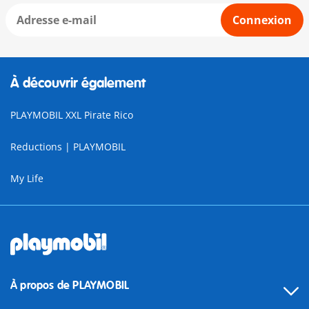
Connexion
À découvrir également
PLAYMOBIL XXL Pirate Rico
Reductions | PLAYMOBIL
My Life
À propos de PLAYMOBIL