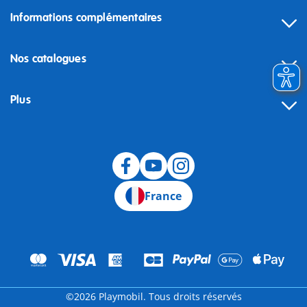
Informations complémentaires
Nos catalogues
Plus
Rétractation
France
©2026 Playmobil. Tous droits réservés