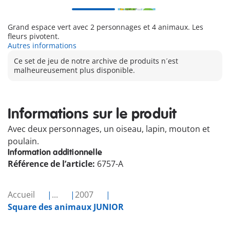
Grand espace vert avec 2 personnages et 4 animaux. Les
fleurs pivotent.
Autres informations
Ce set de jeu de notre archive de produits n´est
malheureusement plus disponible.
Informations sur le produit
Avec deux personnages, un oiseau, lapin, mouton et
poulain.
Information additionnelle
Référence de l’article:
6757-A
Accueil
...
2007
Square des animaux JUNIOR