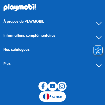
À propos de PLAYMOBIL
Informations complémentaires
Nos catalogues
Plus
Rétractation
France