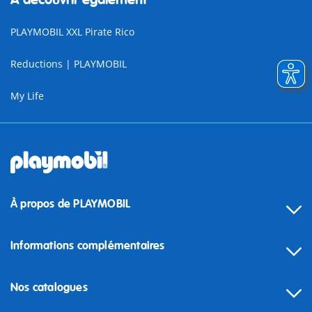
PLAYMOBIL XXL Pirate Rico
Reductions | PLAYMOBIL
My Life
À propos de PLAYMOBIL
Informations complémentaires
Nos catalogues