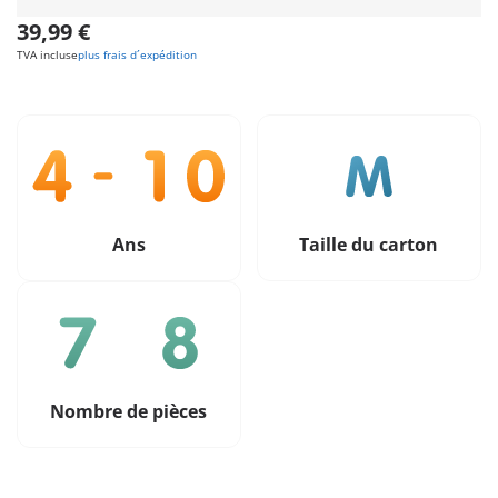
39,99 €
TVA incluse
plus frais d´expédition
Ans
Taille du carton
Nombre de pièces