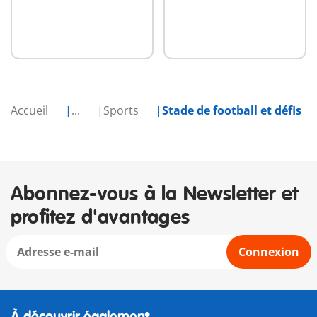
Accueil
...
Sports
Stade de football et défis
Abonnez-vous à la Newsletter et
profitez d'avantages
Connexion
À découvrir également