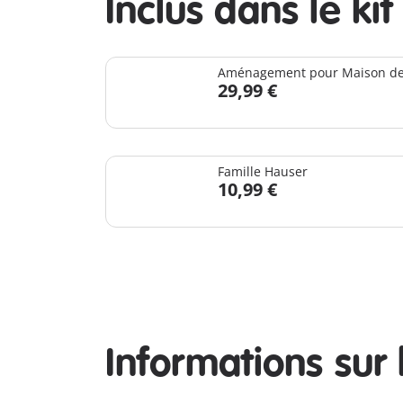
Inclus dans le kit
Aménagement pour Maison de 
29,99 €
Famille Hauser
10,99 €
Informations sur 