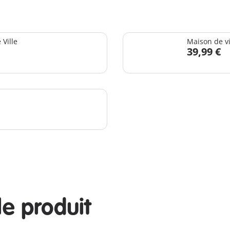
Ville
Maison de vi
39,99 €
le produit