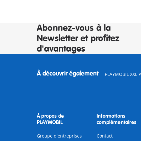
Abonnez-vous à la
Newsletter et profitez
d'avantages
À découvrir également
PLAYMOBIL XXL Pi
À propos de
Informations
PLAYMOBIL
complémentaires
Groupe d'entreprises
Contact