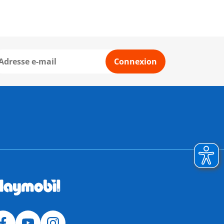
Connexion