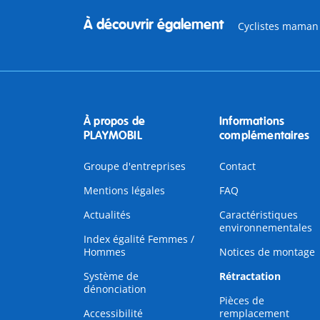
À découvrir également
Cyclistes maman 
À propos de
Informations
PLAYMOBIL
complémentaires
Groupe d'entreprises
Contact
Mentions légales
FAQ
Actualités
Caractéristiques
environnementales
Index égalité Femmes /
Hommes
Notices de montage
Système de
Rétractation
dénonciation
Pièces de
Accessibilité
remplacement