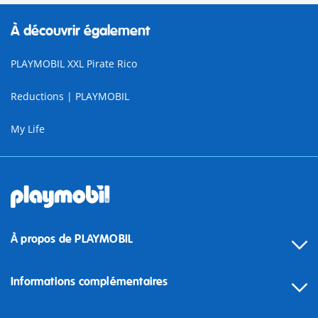
À découvrir également
PLAYMOBIL XXL Pirate Rico
Reductions | PLAYMOBIL
My Life
À propos de PLAYMOBIL
Informations complémentaires