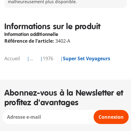
malheureusement plus disponible.
Informations sur le produit
Information additionnelle
Référence de l’article:
3402-A
Accueil
...
1976
Super Set Voyageurs
Abonnez-vous à la Newsletter et
profitez d'avantages
Connexion