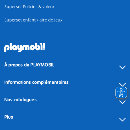
Superset Policier & voleur
Superset enfant / aire de jeux
À propos de PLAYMOBIL
Informations complémentaires
Nos catalogues
Plus