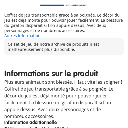
Coffret de jeu transportable grâce à sa poignée. Le décor du
jeu est déjà monté pour pouvoir jouer facilement. La blessure
du girafon disparaît si l`on appuie dessus. Avec deux
personnages et de nombreux accessoires.
Autres informations
Ce set de jeu de notre archive de produits n´est
malheureusement plus disponible.
Informations sur le produit
Plusieurs animaux sont blessés, il faut vite les soigner !
Coffret de jeu transportable grâce à sa poignée. Le
décor du jeu est déjà monté pour pouvoir jouer
facilement. La blessure du girafon disparaît si l`on
appuie dessus. Avec deux personnages et de
nombreux accessoires.
Information additionnelle