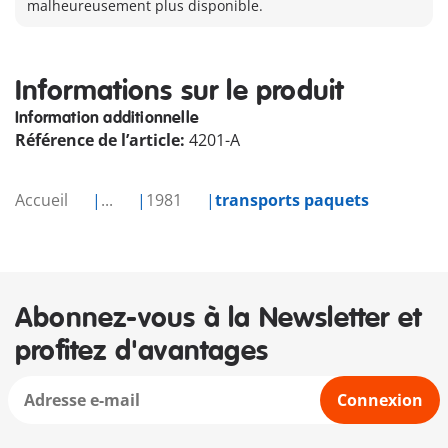
malheureusement plus disponible.
Informations sur le produit
Information additionnelle
Référence de l’article:
4201-A
Accueil
...
1981
transports paquets
Abonnez-vous à la Newsletter et
profitez d'avantages
Connexion