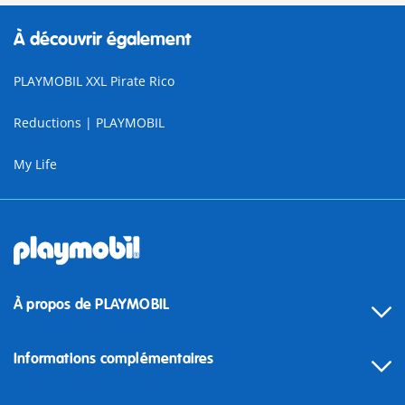
À découvrir également
PLAYMOBIL XXL Pirate Rico
Reductions | PLAYMOBIL
My Life
À propos de PLAYMOBIL
Informations complémentaires