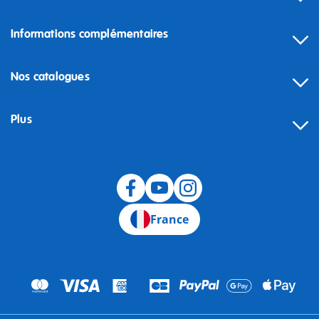
Informations complémentaires
Nos catalogues
Plus
Rétractation
France