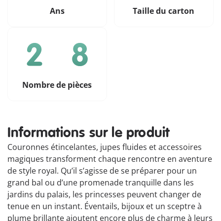
Ans
Taille du carton
Nombre de pièces
Informations sur le produit
Couronnes étincelantes, jupes fluides et accessoires
magiques transforment chaque rencontre en aventure
de style royal. Qu’il s’agisse de se préparer pour un
grand bal ou d’une promenade tranquille dans les
jardins du palais, les princesses peuvent changer de
tenue en un instant. Éventails, bijoux et un sceptre à
plume brillante ajoutent encore plus de charme à leurs