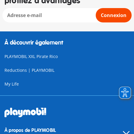
profitez d'avantages
Connexion
À découvrir également
PLAYMOBIL XXL Pirate Rico
Reductions | PLAYMOBIL
My Life
À propos de PLAYMOBIL