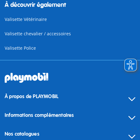
À découvrir également
Valisette Vétérinaire
Valisette chevalier / accessoires
Valisette Police
À propos de PLAYMOBIL
Informations complémentaires
Nos catalogues