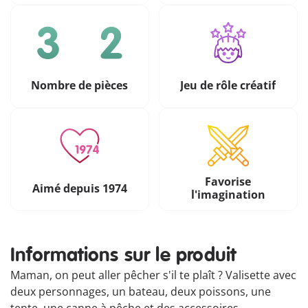
Nombre de pièces
Jeu de rôle créatif
Favorise
Aimé depuis 1974
l'imagination
Informations sur le produit
Maman, on peut aller pêcher s'il te plaît ? Valisette avec
deux personnages, un bateau, deux poissons, une