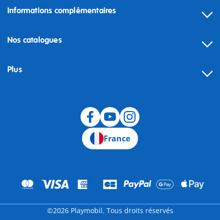
Informations complémentaires
Nos catalogues
Plus
Rétractation
France
©2026 Playmobil. Tous droits réservés