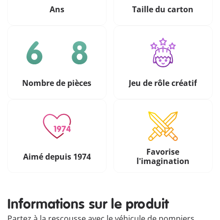
Ans
Taille du carton
Nombre de pièces
Jeu de rôle créatif
Favorise
Aimé depuis 1974
l'imagination
Informations sur le produit
Partez à la rescousse avec le véhicule de pompiers