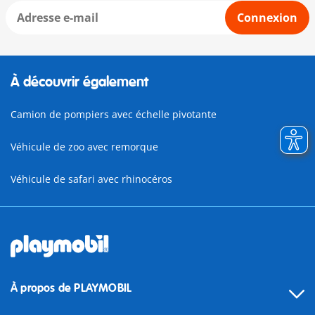
Connexion
À découvrir également
Camion de pompiers avec échelle pivotante
Véhicule de zoo avec remorque
Véhicule de safari avec rhinocéros
À propos de PLAYMOBIL