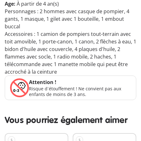
Age:
À partir de 4 an(s)
Personnages : 2 hommes avec casque de pompier, 4
gants, 1 masque, 1 gilet avec 1 bouteille, 1 embout
buccal
Accessoires : 1 camion de pompiers tout-terrain avec
toit amovible, 1 porte-canon, 1 canon, 2 flèches à eau, 1
bidon d'huile avec couvercle, 4 plaques d'huile, 2
flammes avec socle, 1 radio mobile, 2 haches, 1
télécommande avec 1 manette mobile qui peut être
accroché à la ceinture
Attention !
Risque d´étouffement ! Ne convient pas aux
enfants de moins de 3 ans.
Vous pourriez également aimer
S
S