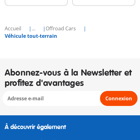
Accueil
...
Offroad Cars
Véhicule tout-terrain
Abonnez-vous à la Newsletter et
profitez d'avantages
Connexion
À découvrir également