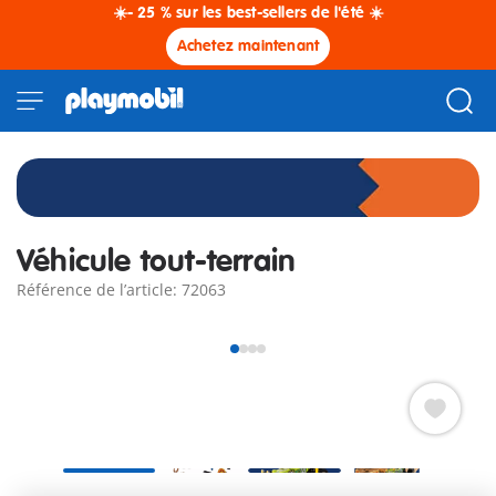
☀️- 25 % sur les best-sellers de l'été ☀️
Achetez maintenant
Véhicule tout-terrain
Référence de l’article: 72063