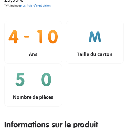
TVA incluse
plus frais d´expédition
Ans
Taille du carton
Nombre de pièces
Informations sur le produit