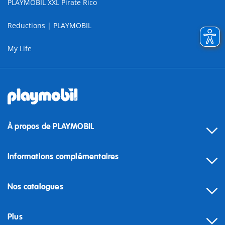
PLAYMOBIL XXL Pirate Rico
Reductions | PLAYMOBIL
My Life
À propos de PLAYMOBIL
Informations complémentaires
Nos catalogues
Plus