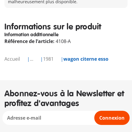
malheureusement plus disponible.
Informations sur le produit
Information additionnelle
Référence de l’article:
4108-A
Accueil
...
1981
wagon citerne esso
Abonnez-vous à la Newsletter et
profitez d'avantages
Connexion