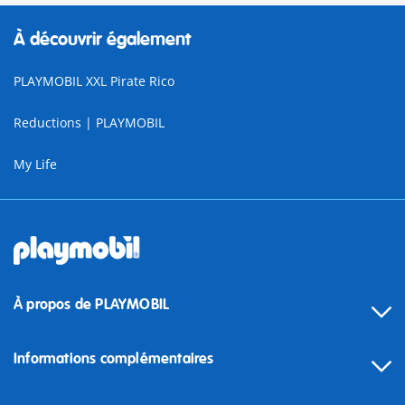
À découvrir également
PLAYMOBIL XXL Pirate Rico
Reductions | PLAYMOBIL
My Life
À propos de PLAYMOBIL
Informations complémentaires