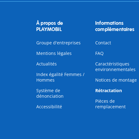
À propos de
Informations
PLAYMOBIL
complémentaires
Groupe d'entreprises
Contact
Mentions légales
FAQ
Actualités
Caractéristiques
environnementales
Index égalité Femmes /
Hommes
Notices de montage
Système de
Rétractation
dénonciation
Pièces de
Accessibilité
remplacement