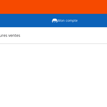
Mon compte
ures ventes