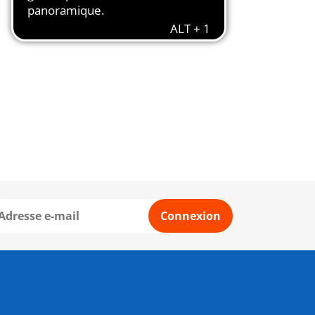
Connexion