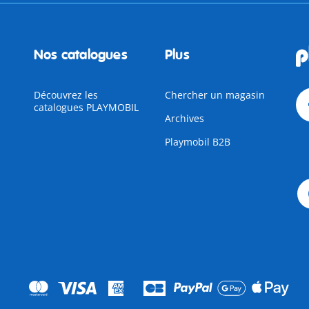
Nos catalogues
Plus
Découvrez les
Chercher un magasin
catalogues PLAYMOBIL
Archives
Playmobil B2B