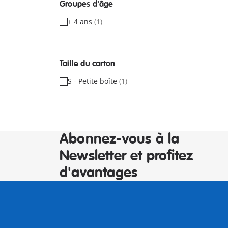
Groupes d'âge
+ 4 ans
(1)
Taille du carton
S - Petite boîte
(1)
Abonnez-vous à la
Newsletter et profitez
d'avantages