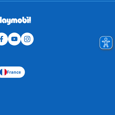
France