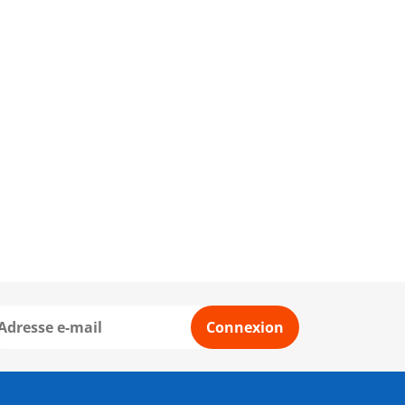
Connexion