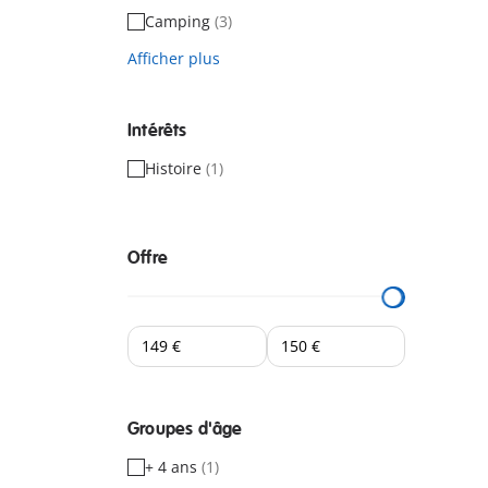
Camping
(3)
Afficher plus
Intérêts
Histoire
(1)
Offre
Groupes d'âge
+ 4 ans
(1)