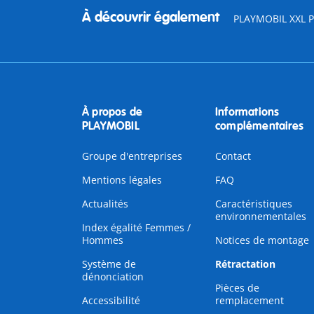
À découvrir également
PLAYMOBIL XXL Pi
À propos de
Informations
PLAYMOBIL
complémentaires
Groupe d'entreprises
Contact
Mentions légales
FAQ
Actualités
Caractéristiques
environnementales
Index égalité Femmes /
Hommes
Notices de montage
Système de
Rétractation
dénonciation
Pièces de
Accessibilité
remplacement