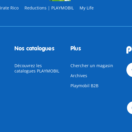
rate Rico
Reductions | PLAYMOBIL
My Life
Nos catalogues
Plus
Découvrez les
Chercher un magasin
catalogues PLAYMOBIL
Archives
Playmobil B2B