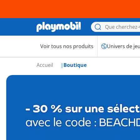
Voir tous nos produits
Univers de je
Accueil
Boutique