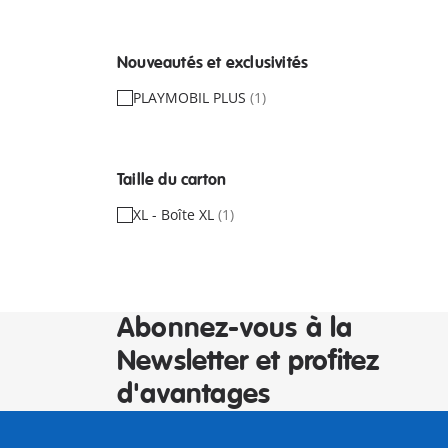
Nouveautés et exclusivités
PLAYMOBIL PLUS
(1)
Taille du carton
XL - Boîte XL
(1)
Abonnez-vous à la
Newsletter et profitez
d'avantages