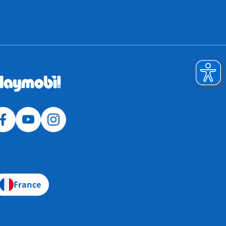
France