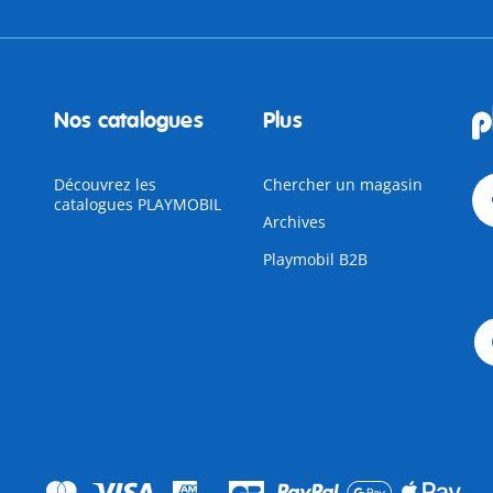
Nos catalogues
Plus
Découvrez les
Chercher un magasin
catalogues PLAYMOBIL
Archives
Playmobil B2B