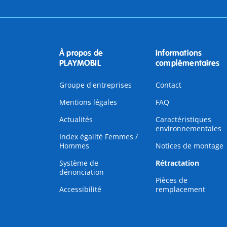
À propos de
Informations
PLAYMOBIL
complémentaires
Groupe d'entreprises
Contact
Mentions légales
FAQ
Actualités
Caractéristiques
environnementales
Index égalité Femmes /
Hommes
Notices de montage
Système de
Rétractation
dénonciation
Pièces de
Accessibilité
remplacement