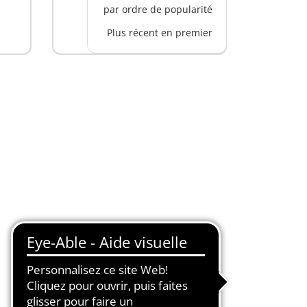
par ordre de popularité
Plus récent en premier