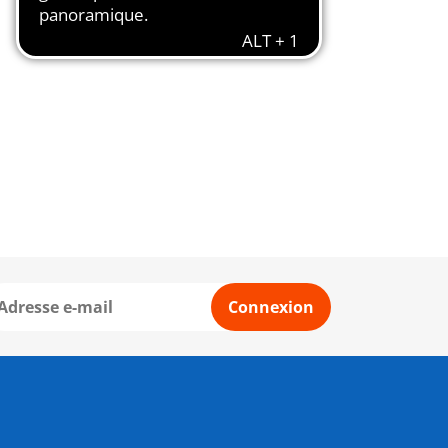
Connexion