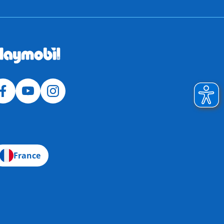
France