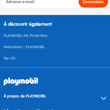
Connexion
À découvrir également
PLAYMOBIL XXL Pirate Rico
Reductions | PLAYMOBIL
My Life
À propos de PLAYMOBIL