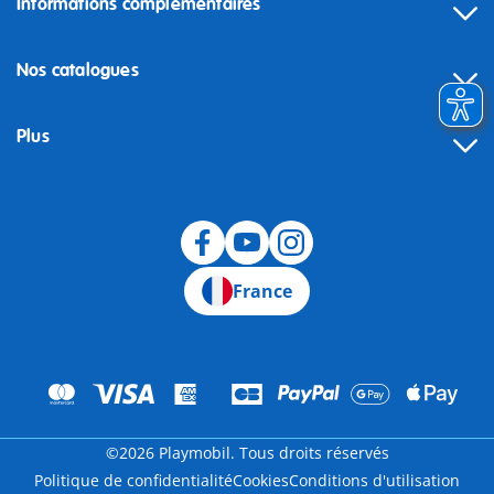
Informations complémentaires
Nos catalogues
Plus
Rétractation
France
©2026 Playmobil. Tous droits réservés
Politique de confidentialité
Cookies
Conditions d'utilisation