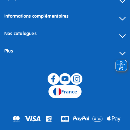
Informations complémentaires
Nos catalogues
Plus
Rétractation
France