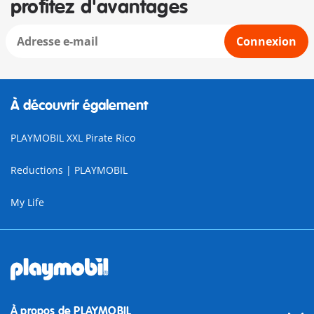
profitez d'avantages
Connexion
À découvrir également
PLAYMOBIL XXL Pirate Rico
Reductions | PLAYMOBIL
My Life
À propos de PLAYMOBIL