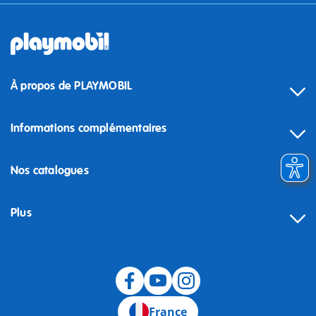
À propos de PLAYMOBIL
Informations complémentaires
Nos catalogues
Plus
Rétractation
France