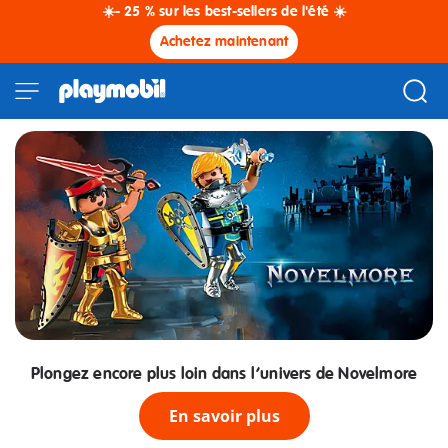
☀️- 25 % sur les best-sellers de l'été ☀️
Achetez maintenant
Plongez encore plus loin dans l’univers de Novelmore
En savoir plus