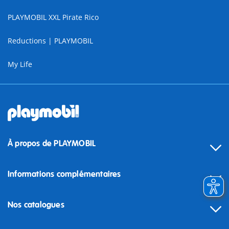
PLAYMOBIL XXL Pirate Rico
Reductions | PLAYMOBIL
My Life
À propos de PLAYMOBIL
Informations complémentaires
Nos catalogues