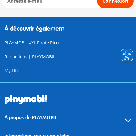
Connexion
À découvrir également
PLAYMOBIL XXL Pirate Rico
Reductions | PLAYMOBIL
My Life
À propos de PLAYMOBIL