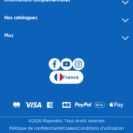
Informations complémentaires
Nos catalogues
Plus
Rétractation
France
©2026 Playmobil. Tous droits réservés
Politique de confidentialité
Cookies
Conditions d'utilisation