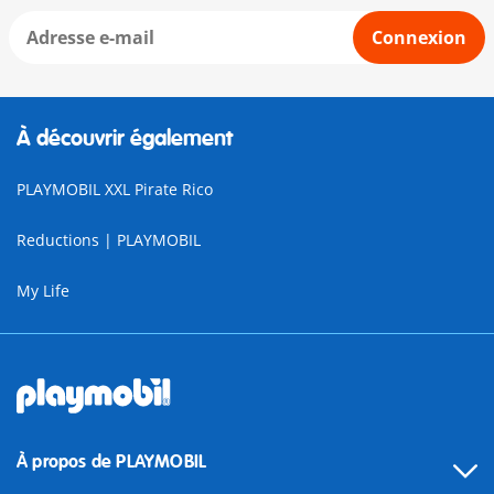
Connexion
À découvrir également
PLAYMOBIL XXL Pirate Rico
Reductions | PLAYMOBIL
My Life
À propos de PLAYMOBIL