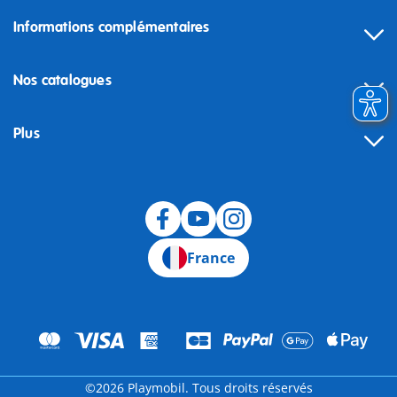
Informations complémentaires
Nos catalogues
Plus
Rétractation
France
©2026 Playmobil. Tous droits réservés