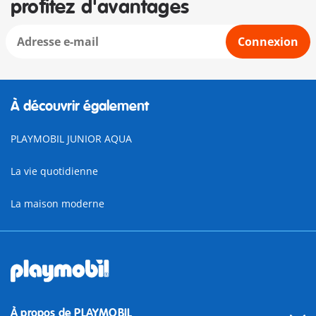
profitez d'avantages
Connexion
À découvrir également
PLAYMOBIL JUNIOR AQUA
La vie quotidienne
La maison moderne
À propos de PLAYMOBIL