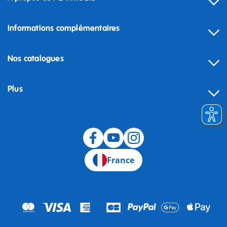
Informations complémentaires
Nos catalogues
Plus
Rétractation
France